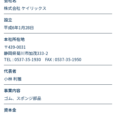
会社名
株式会社 ケイリックス
設立
平成6年1月28日
本社所在地
〒439-0031
静岡県菊川市加茂333-2
TEL : 0537-35-1930 FAX : 0537-35-1950
代表者
小林 利雅
事業内容
ゴム、スポンジ部品
資本金