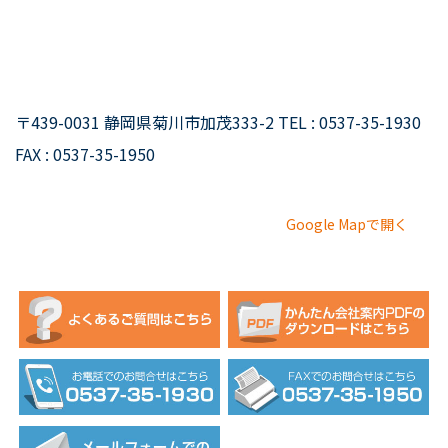
〒439-0031 静岡県菊川市加茂333-2 TEL : 0537-35-1930
FAX : 0537-35-1950
Google Mapで開く