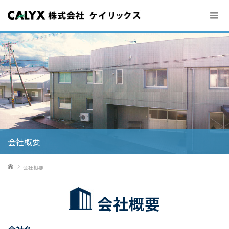
会社概要
ホーム
会社概要
会社概要