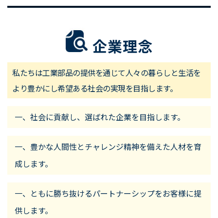
企業理念
私たちは工業部品の提供を通じて人々の暮らしと生活を
より豊かにし希望ある社会の実現を目指します。
社会に貢献し、選ばれた企業を目指します。
豊かな人間性とチャレンジ精神を備えた人材を育
成します。
ともに勝ち抜けるパートナーシップをお客様に提
供します。